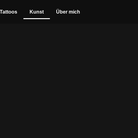
Tattoos
Kunst
Über mich