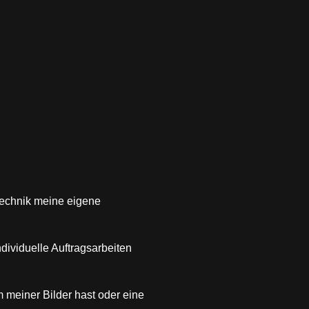
 Technik meine eigene
dividuelle Auftragsarbeiten
m meiner Bilder hast oder eine