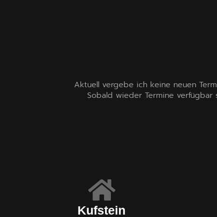
Aktuell vergebe ich keine neuen Termi
Sobald wieder Termine verfügbar sin
Kufstein