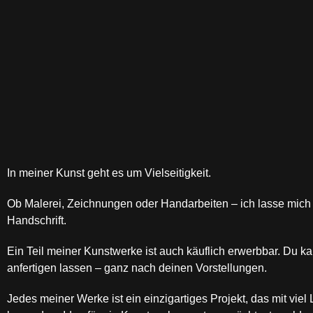
In meiner Kunst geht es um Vielseitigkeit.
Ob Malerei, Zeichnungen oder Handarbeiten – ich lasse mich v
Handschrift.
Ein Teil meiner Kunstwerke ist auch käuflich erwerbbar. Du ka
anfertigen lassen – ganz nach deinen Vorstellungen.
Jedes meiner Werke ist ein einzigartiges Projekt, das mit vie